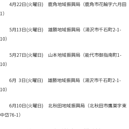
4月22日(火曜日) 鹿角地域振興局（鹿角市花輪字六月田
1）
5月13日(火曜日) 雄勝地域振興局（湯沢市千石町2-1-
10）
5月27日(火曜日) 山本地域振興局（能代市御指南町1-
10）
6月 3日(火曜日) 雄勝地域振興局（湯沢市千石町2-1-
10）
6月10日(火曜日) 北秋田地域振興局（北秋田市鷹巣字東
中岱76-1）