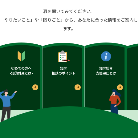
扉を開いてみてください。
「やりたいこと」や「困りごと」から、あなたに合った情報をご案内し
ます。
初めての方へ
知財
知財総合
-知的財産とは-
相談のポイント
支援窓口とは