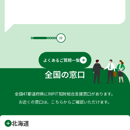
よくあるご質問一覧
全国の窓口
全国47都道府県にINPIT知財総合支援窓口があります。
お近くの窓口は、こちらからご確認いただけます。
北海道