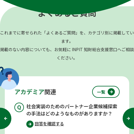
よくあるご質問
これまでに寄せられた「よくあるご質問」を、カテゴリ別に掲載してい
ます。
掲載のない内容についても、お気軽に INPIT 知財総合支援窓口へご相談
ください。
アカデミア
関連
一覧
社会実装のためのパートナー企業候補探索
の手法はどのようなものがありますか？
回答を確認する