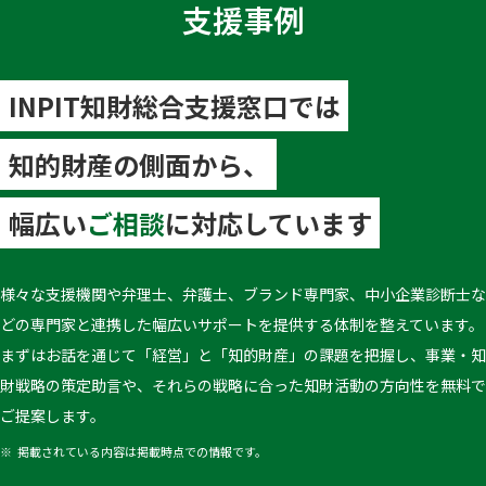
支援事例
INPIT知財総合支援窓口では
知的財産の側面から、
幅広い
ご相談
に対応しています
様々な支援機関や弁理士、弁護士、ブランド専門家、中小企業診断士な
どの専門家と連携した幅広いサポートを提供する体制を整えています。
まずはお話を通じて「経営」と「知的財産」の課題を把握し、事業・知
財戦略の策定助言や、それらの戦略に合った知財活動の方向性を無料で
ご提案します。
掲載されている内容は掲載時点での情報です。