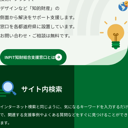
デザインなど「知的財産」の
側面から解決をサポート支援します。
窓口を各都道府県に設置しています。
お問い合わせ・ご相談は無料です。
INPIT知財総合支援窓口とは
サイト内検索
インターネット検索と同じように、気になるキーワードを入力するだけ
で、関連する支援事例やよくある質問などをすぐに見つけることができ
ます。