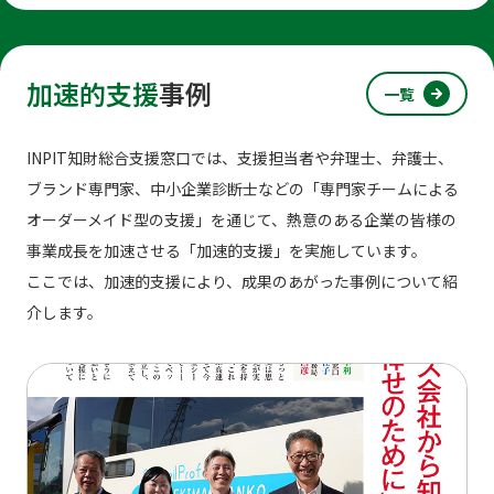
加速的支援
事例
一覧
INPIT知財総合支援窓口では、支援担当者や弁理士、弁護士、
ブランド専門家、中小企業診断士などの「専門家チームによる
オーダーメイド型の支援」を通じて、熱意のある企業の皆様の
事業成長を加速させる「加速的支援」を実施しています。
ここでは、加速的支援により、成果のあがった事例について紹
介します。