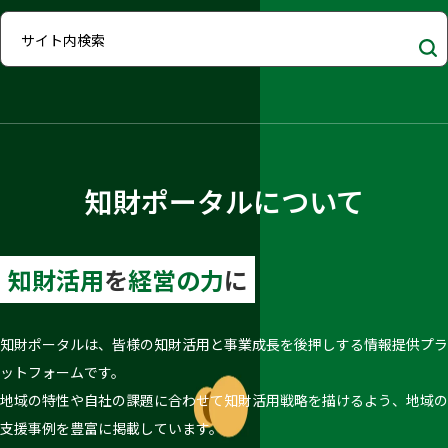
知財ポータルについて
知財活用
を
経営の力
に
知財ポータルは、皆様の知財活用と事業成長を後押しする情報提供プラ
ットフォームです。
地域の特性や自社の課題に合わせて知財活用戦略を描けるよう、地域の
支援事例を豊富に掲載しています。