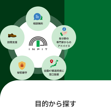
目的から探す