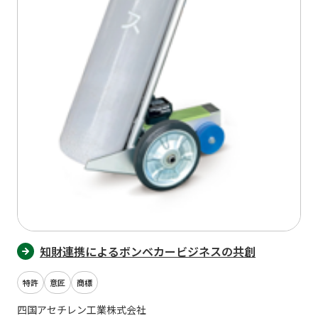
知財連携によるボンベカービジネスの共創
特許
意匠
商標
四国アセチレン工業株式会社