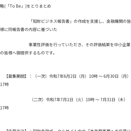
略(「To Be」)をとりまとめ
「知財ビジネス報告書」の作成を支援し、金融機関の皆
様に同報告書の内容に基づいた
事業性評価を行っていただき、その評価結果を中小企業
の皆様へ御提供するものです。
【募集期間】：（一次）令和7年6月2日（月）10時 ～ 6月30日（月）
17時
（二次）令和7年7月1日（火）10時 ～ 7月31日（木）
17時