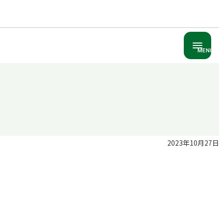
MENU
2023年10月27日