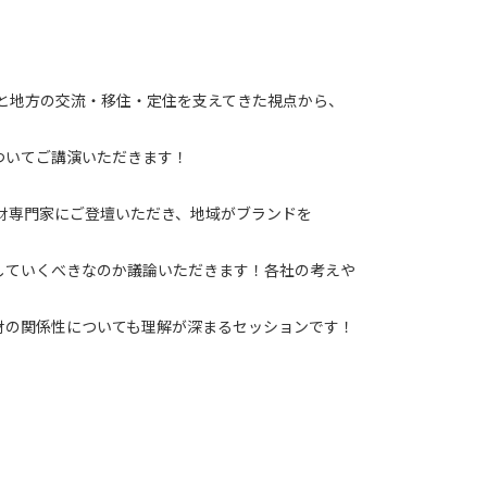
と地方の交流・移住・定住を支えてきた視点から、
てご講演いただきます！
専門家にご登壇いただき、地域がブランドを
べきなのか議論いただきます！各社の考えや
性についても理解が深まるセッションです！