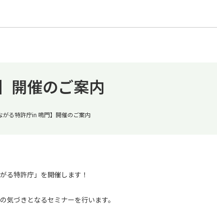
門】開催のご案内
ながる特許庁in 鳴門】開催のご案内
がる特許庁」を開催します！
の気づきとなるセミナーを行います。