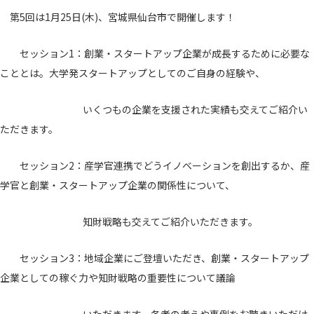
第5回は1月25日(木)、宮城県仙台市で開催します！
セッション1：創業・スタートアップ企業が成長するために必要な
こととは。大学発スタートアップとしてのご自身の経験や、
いくつもの企業を支援された実績も交えてご紹介い
ただきます。
セッション2：産学官連携でどうイノベーションを創出するか、産
学官と創業・スタートアップ企業の関係性について、
知財戦略も交えてご紹介いただきます。
セッション3：地域企業にご登壇いただき、創業・スタートアップ
企業としての稼ぐ力や知財戦略の重要性について議論