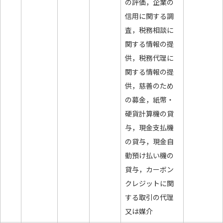
の評価，企業の
信用に関する調
査，税務相談に
関する情報の提
供，税務代理に
関する情報の提
供，慈善のため
の募金，紙幣・
硬貨計算機の貸
与，現金支払機
の貸与，現金自
動預け払い機の
貸与，カーボン
クレジットに関
する取引の代理
又は媒介