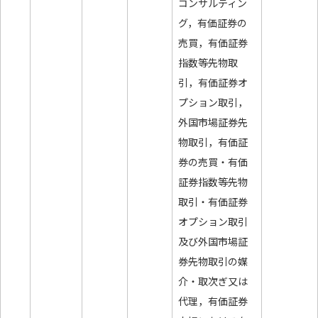
コンサルティン
グ，有価証券の
売買，有価証券
指数等先物取
引，有価証券オ
プション取引，
外国市場証券先
物取引，有価証
券の売買・有価
証券指数等先物
取引・有価証券
オプション取引
及び外国市場証
券先物取引の媒
介・取次ぎ又は
代理，有価証券