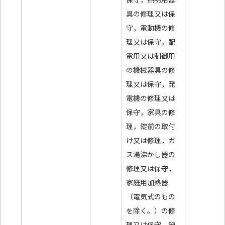
具の修理又は保
守，電動機の修
理又は保守，配
電用又は制御用
の機械器具の修
理又は保守，発
電機の修理又は
保守，家具の修
理，錠前の取付
け又は修理，ガ
ス湯沸かし器の
修理又は保守，
家庭用加熱器
（電気式のもの
を除く。）の修
理又は保守，鍋