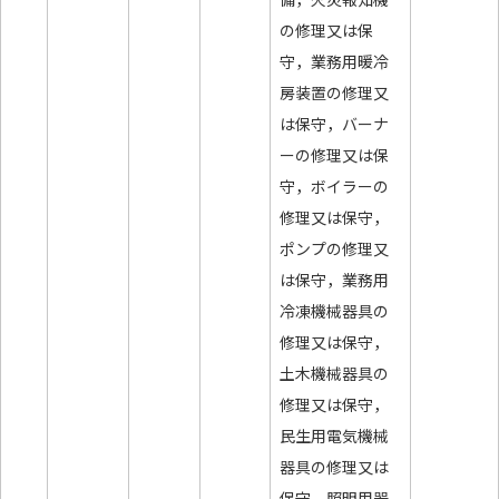
の修理又は保
守，業務用暖冷
房装置の修理又
は保守，バーナ
ーの修理又は保
守，ボイラーの
修理又は保守，
ポンプの修理又
は保守，業務用
冷凍機械器具の
修理又は保守，
土木機械器具の
修理又は保守，
民生用電気機械
器具の修理又は
保守，照明用器