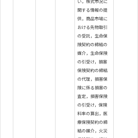
い，株式市況に
関する情報の提
供，商品市場に
おける先物取引
の受託，生命保
険契約の締結の
媒介，生命保険
の引受け，損害
保険契約の締結
の代理，損害保
険に係る損害の
査定，損害保険
の引受け，保険
料率の算出，医
療保険契約の締
結の媒介，火災