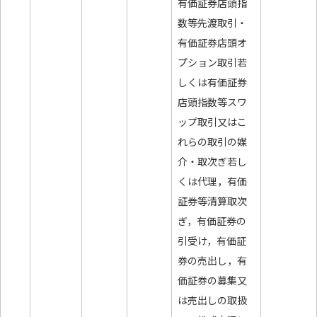
有価証券店頭指
数等先渡取引・
有価証券店頭オ
プション取引若
しくは有価証券
店頭指数等スワ
ップ取引又はこ
れらの取引の媒
介・取次ぎ若し
くは代理，有価
証券等清算取次
ぎ，有価証券の
引受け，有価証
券の売出し，有
価証券の募集又
は売出しの取扱