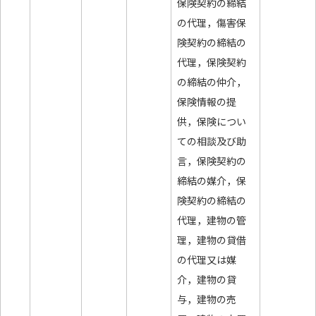
保険契約の締結
の代理，傷害保
険契約の締結の
代理，保険契約
の締結の仲介，
保険情報の提
供，保険につい
ての相談及び助
言，保険契約の
締結の媒介，保
険契約の締結の
代理，建物の管
理，建物の貸借
の代理又は媒
介，建物の貸
与，建物の売