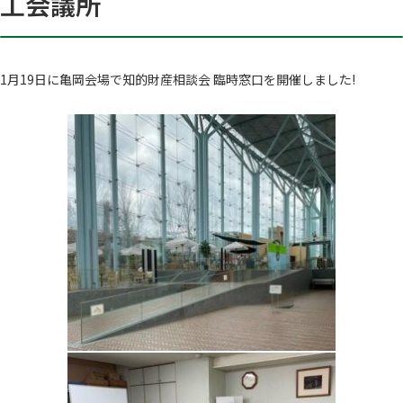
工会議所
1月19日に亀岡会場で知的財産相談会 臨時窓口を開催しました!