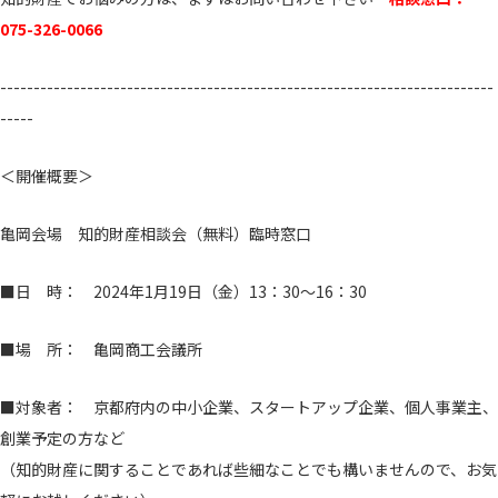
075-326-0066
--------------------------------------------------------------------------
-----
＜開催概要＞
亀岡会場 知的財産相談会（無料）臨時窓口
■日 時： 2024年1月19日（金）13：30～16：30
■場 所： 亀岡商工会議所
■対象者： 京都府内の中小企業、スタートアップ企業、個人事業主、
創業予定の方など
（知的財産に関することであれば些細なことでも構いませんので、お気