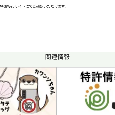
設Webサイトにてご確認いただけます。
関連情報