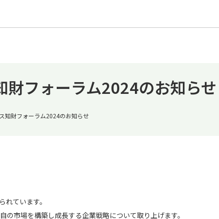
ネス知財フォーラム2024のお知らせ
ビジネス知財フォーラム2024のお知らせ
られています。
自の市場を構築し成長する企業戦略について取り上げます。