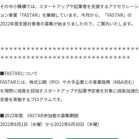
その中小機構では、スタートアップや起業者を支援するアクセラレーシ
ョン事業「FASTAR」を展開しています。今月から、「FASTAR」の
2022年度支援対象者の募集が始まりましたので、ご案内いたします。
＊＊＊＊＊＊＊＊＊＊＊＊＊＊＊＊＊＊＊＊＊＊＊＊＊＊＊＊＊＊＊＊
＊＊＊＊＊＊＊＊＊＊＊＊＊＊＊＊＊＊＊＊＊＊＊＊＊＊＊＊＊＊
■FASTARについて
FASTARとは、株式公開（IPO）や大手企業との事業提携（M&A含む）
を視野に成長を目指すスタートアップや起業予定者を対象に成長加速化
支援を実施するプログラムです。
■2022年度 FASTAR参加者の募集期間
2022年6月1日（水曜）から2022年6月30日（木曜）