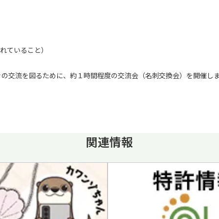
れていること）
々の交流を図るために、約１時間程度の交流会（名刺交換会）を開催し
関連情報