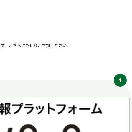
ます。こちらにもぜひご参加ください。