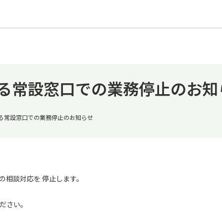
よる常設窓口での業務停止のお知
よる常設窓口での業務停止のお知らせ
の相談対応を 停止します。
ださい。