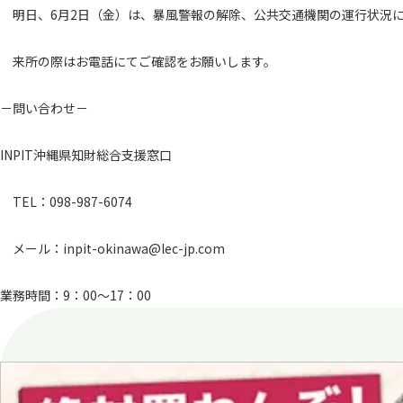
明日、6月2日（金）は、暴風警報の解除、公共交通機関の運行状況に
来所の際はお電話にてご確認をお願いします。
－問い合わせ－
INPIT沖縄県知財総合支援窓口
TEL：098-987-6074
メール：inpit-okinawa@lec-jp.com
業務時間：9：00～17：00