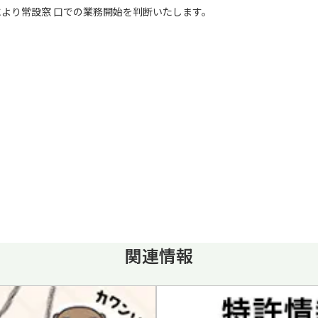
より常設窓 口での業務開始を判断いたします。
関連情報