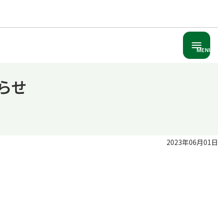
MENU
らせ
2023年06月01日