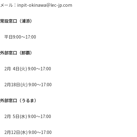
メール：inpit-okinawa＠lec-jp.com
常設窓口（浦添）
平日9:00～17:00
外部窓口（那覇）
2月 4日(火) 9:00～17:00
2月18日(火) 9:00～17:00
外部窓口（うるま）
2月 5日(水) 9:00～17:00
2月12日(水) 9:00～17:00