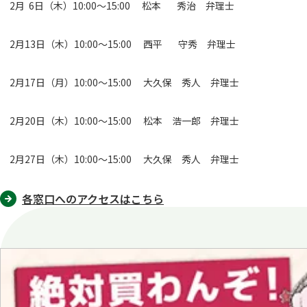
2月 6日（木）10:00～15:00 松本 秀治 弁理士
2月13日（木）10:00～15:00 西平 守秀 弁理士
2月17日（月）10:00～15:00 大久保 秀人 弁理士
2月20日（木）10:00～15:00 松本 浩一郎 弁理士
2月27日（木）10:00～15:00 大久保 秀人 弁理士
各窓口へのアクセスはこちら