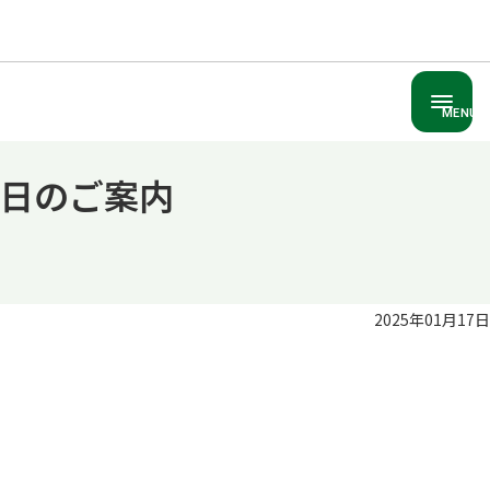
MENU
日のご案内
2025年01月17日