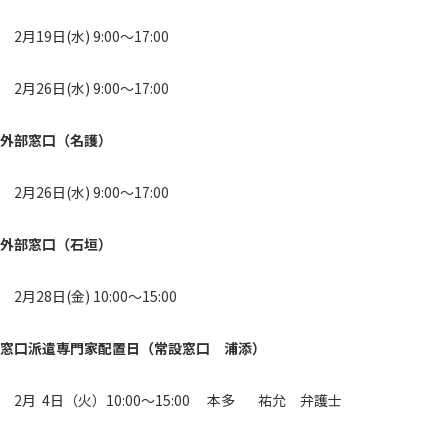
2月19日(水) 9:00～17:00
2月26日(水) 9:00～17:00
外部窓口（名護）
2月26日(水) 9:00～17:00
外部窓口（石垣）
2月28日(金) 10:00～15:00
窓口派遣専門家配置日（常設窓口 浦添）
2月 4日（火）10:00～15:00 本多 祐允 弁護士