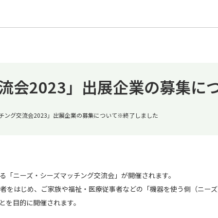
流会2023」出展企業の募集に
チング交流会2023」出展企業の募集について※終了しました
る「ニーズ・シーズマッチング交流会」が開催されます。
者をはじめ、ご家族や福祉・医療従事者などの「機器を使う側（ニーズ
とを目的に開催されます。