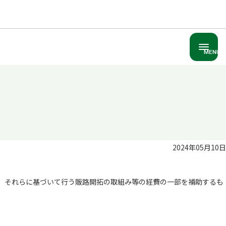
MENU
2024年05月10日
し、それらに基づいて行う販路開拓の取組み等の経費の一部を補助するも