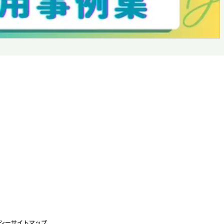
シー
サイトマップ