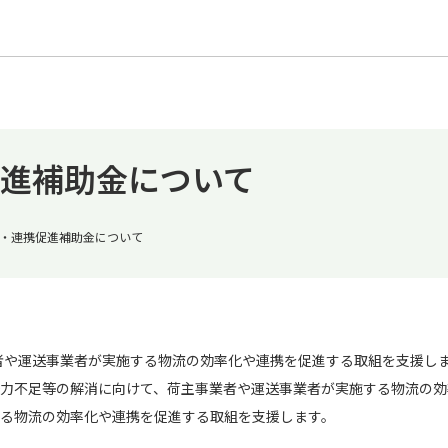
進補助金について
・連携促進補助金について
業者や運送事業者が実施する物流の効率化や連携を促進する取組を支援し
力不足等の解消に向けて、荷主事業者や運送事業者が実施する物流の効
る物流の効率化や連携を促進する取組を支援します。