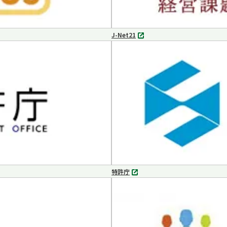
J-Net21
別
タ
ブ
で
開
く
特許庁
別
タ
ブ
で
開
く