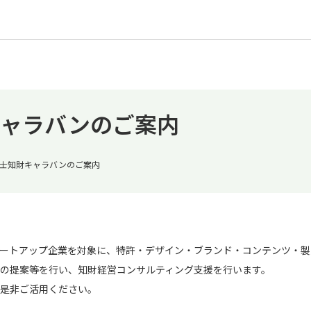
キャラバンのご案内
士知財キャラバンのご案内
ートアップ企業を対象に、特許・デザイン・ブランド・コンテンツ・製
の提案等を行い、知財経営コンサルティング支援を行います。
是非ご活用ください。