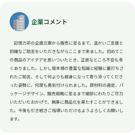
企業
コメント
記憶力茶の企画立案から販売に至るまで、温かいご支援と
的確なご助言をいただきながらここまで来ました。初めてこ
の商品のアイデアを思いついたとき、正直なところ不安も多
くありました。しかし坂本様の豊富な知識と経験に裏打ちさ
れたご助言、そして何よりも親身になって寄り添ってくださ
った姿勢に、何度も勇気付けられました。原材料の選定、パ
ッケージデザイン、販売戦略に至るまで細部にわたりご尽力
いただいたおかげで、無事に商品化を果たすことができまし
た。今後も引き続きご指導いただけるようよろしくお願いし
ます。