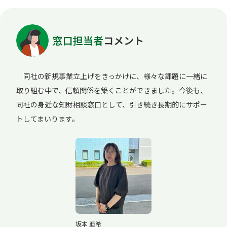
窓口担当者
コメント
同社の新規事業立上げをきっかけに、様々な課題に一緒に
取り組む中で、信頼関係を築くことができました。今後も、
同社の身近な知財相談窓口として、引き続き長期的にサポー
トしてまいります。
坂本 亜希