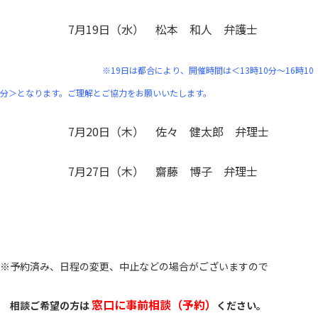
7月19日（水） 松本 和人 弁護士
※19日は都合により、開催時間は＜13時10分～16時10
分＞となります。
ご理解とご協力をお願いいたします。
7月20日（木） 佐々 健太郎 弁理士
7月27日（木） 齋藤 博子 弁理士
※予約済み、日程の変更、中止などの場合がございますので
窓口に事前相談（予約）
相談ご希望の方は
ください。