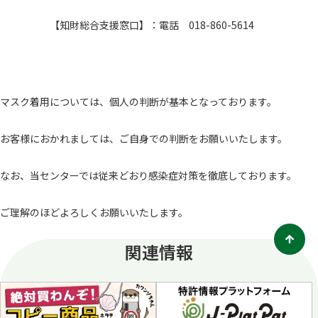
【知財総合支援窓口】：電話 018-860-5614
マスク着用については、個人の判断が基本となっております。
お客様におかれましては、ご自身での判断をお願いいたします。
なお、当センターでは従来どおり感染症対策を徹底しております。
ご理解のほどよろしくお願いいたします。
関連情報