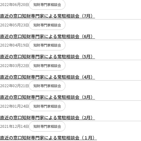
2022年06月20日
知財専門家相談会
直近の窓口知財専門家による常駐相談会（7月）
2022年05月23日
知財専門家相談会
直近の窓口知財専門家による常駐相談会（6月）
2022年04月19日
知財専門家相談会
直近の窓口知財専門家による常駐相談会（5月）
2022年03月22日
知財専門家相談会
直近の窓口知財専門家による常駐相談会（4月）
2022年02月21日
知財専門家相談会
直近の窓口知財専門家による常駐相談会（3月）
2022年01月24日
知財専門家相談会
直近の窓口知財専門家による常駐相談会（2月）
2021年12月14日
知財専門家相談会
直近の窓口知財専門家による常駐相談会（１月）