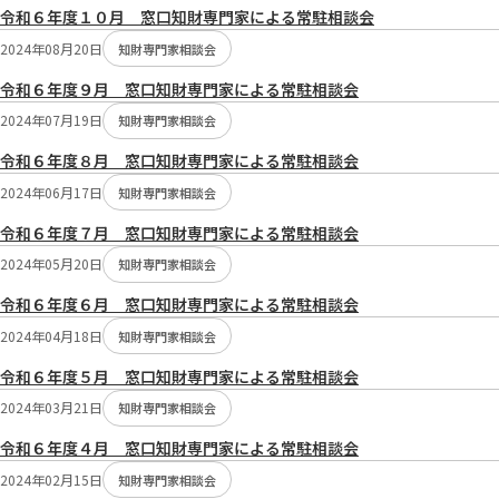
令和６年度１０月 窓口知財専門家による常駐相談会
2024年08月20日
知財専門家相談会
令和６年度９月 窓口知財専門家による常駐相談会
2024年07月19日
知財専門家相談会
令和６年度８月 窓口知財専門家による常駐相談会
2024年06月17日
知財専門家相談会
令和６年度７月 窓口知財専門家による常駐相談会
2024年05月20日
知財専門家相談会
令和６年度６月 窓口知財専門家による常駐相談会
2024年04月18日
知財専門家相談会
令和６年度５月 窓口知財専門家による常駐相談会
2024年03月21日
知財専門家相談会
令和６年度４月 窓口知財専門家による常駐相談会
2024年02月15日
知財専門家相談会