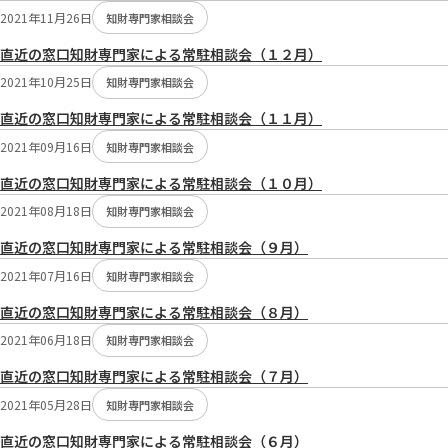
2021年11月26日
知財専門家相談会
直近の窓口知財専門家による常駐相談会（１２月）
2021年10月25日
知財専門家相談会
直近の窓口知財専門家による常駐相談会（１１月）
2021年09月16日
知財専門家相談会
直近の窓口知財専門家による常駐相談会（１０月）
2021年08月18日
知財専門家相談会
直近の窓口知財専門家による常駐相談会（９月）
2021年07月16日
知財専門家相談会
直近の窓口知財専門家による常駐相談会（８月）
2021年06月18日
知財専門家相談会
直近の窓口知財専門家による常駐相談会（７月）
2021年05月28日
知財専門家相談会
直近の窓口知財専門家による常駐相談会（６月）