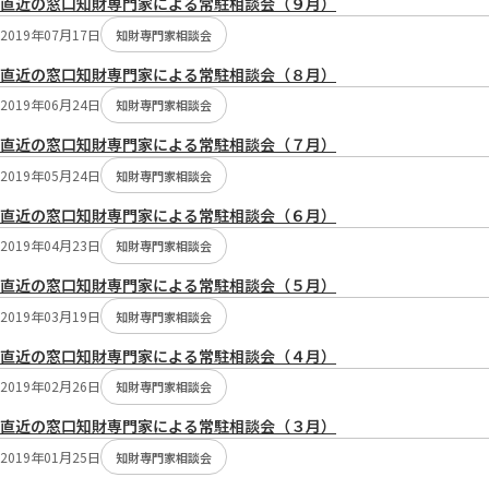
直近の窓口知財専門家による常駐相談会（９月）
2019年07月17日
知財専門家相談会
直近の窓口知財専門家による常駐相談会（８月）
2019年06月24日
知財専門家相談会
直近の窓口知財専門家による常駐相談会（７月）
2019年05月24日
知財専門家相談会
直近の窓口知財専門家による常駐相談会（６月）
2019年04月23日
知財専門家相談会
直近の窓口知財専門家による常駐相談会（５月）
2019年03月19日
知財専門家相談会
直近の窓口知財専門家による常駐相談会（４月）
2019年02月26日
知財専門家相談会
直近の窓口知財専門家による常駐相談会（３月）
2019年01月25日
知財専門家相談会