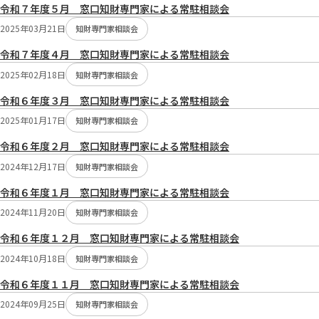
令和７年度５月 窓口知財専門家による常駐相談会
2025年03月21日
知財専門家相談会
令和７年度４月 窓口知財専門家による常駐相談会
2025年02月18日
知財専門家相談会
令和６年度３月 窓口知財専門家による常駐相談会
2025年01月17日
知財専門家相談会
令和６年度２月 窓口知財専門家による常駐相談会
2024年12月17日
知財専門家相談会
令和６年度１月 窓口知財専門家による常駐相談会
2024年11月20日
知財専門家相談会
令和６年度１２月 窓口知財専門家による常駐相談会
2024年10月18日
知財専門家相談会
令和６年度１１月 窓口知財専門家による常駐相談会
2024年09月25日
知財専門家相談会