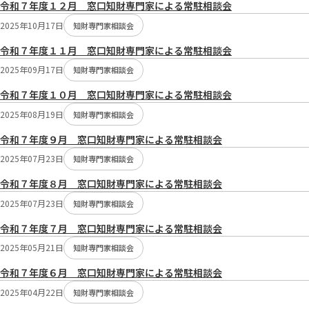
令和７年度１２月 窓口知財専門家による常駐相談会
2025年10月17日
知財専門家相談会
令和７年度１１月 窓口知財専門家による常駐相談会
2025年09月17日
知財専門家相談会
令和７年度１０月 窓口知財専門家による常駐相談会
2025年08月19日
知財専門家相談会
令和７年度９月 窓口知財専門家による常駐相談会
2025年07月23日
知財専門家相談会
令和７年度８月 窓口知財専門家による常駐相談会
2025年07月23日
知財専門家相談会
令和７年度７月 窓口知財専門家による常駐相談会
2025年05月21日
知財専門家相談会
令和７年度６月 窓口知財専門家による常駐相談会
2025年04月22日
知財専門家相談会