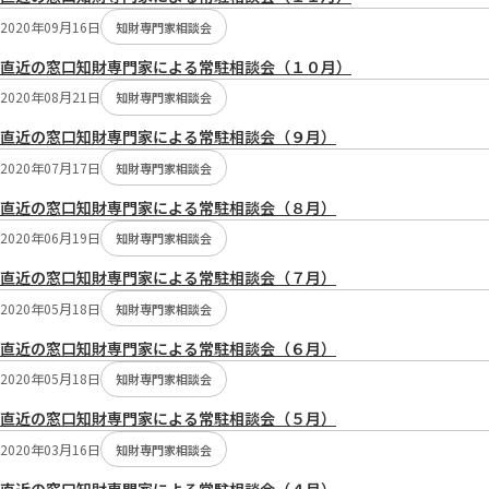
2020年09月16日
知財専門家相談会
直近の窓口知財専門家による常駐相談会（１０月）
2020年08月21日
知財専門家相談会
直近の窓口知財専門家による常駐相談会（９月）
2020年07月17日
知財専門家相談会
直近の窓口知財専門家による常駐相談会（８月）
2020年06月19日
知財専門家相談会
直近の窓口知財専門家による常駐相談会（７月）
2020年05月18日
知財専門家相談会
直近の窓口知財専門家による常駐相談会（６月）
2020年05月18日
知財専門家相談会
直近の窓口知財専門家による常駐相談会（５月）
2020年03月16日
知財専門家相談会
直近の窓口知財専門家による常駐相談会（４月）