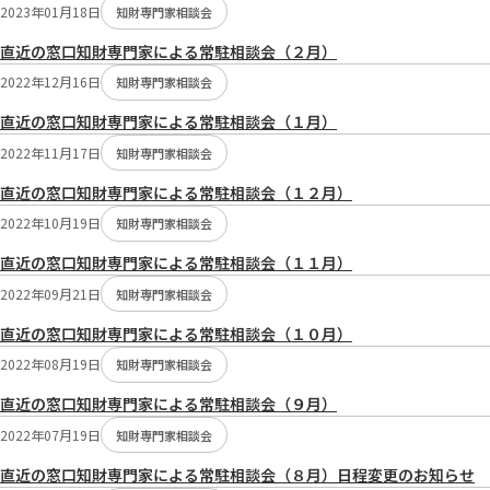
2023年01月18日
知財専門家相談会
直近の窓口知財専門家による常駐相談会（２月）
2022年12月16日
知財専門家相談会
直近の窓口知財専門家による常駐相談会（１月）
2022年11月17日
知財専門家相談会
直近の窓口知財専門家による常駐相談会（１２月）
2022年10月19日
知財専門家相談会
直近の窓口知財専門家による常駐相談会（１１月）
2022年09月21日
知財専門家相談会
直近の窓口知財専門家による常駐相談会（１０月）
2022年08月19日
知財専門家相談会
直近の窓口知財専門家による常駐相談会（９月）
2022年07月19日
知財専門家相談会
直近の窓口知財専門家による常駐相談会（８月）日程変更のお知らせ