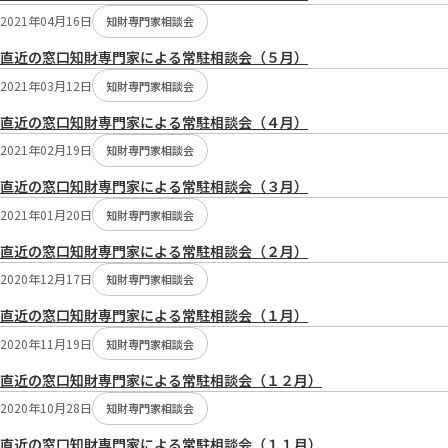
2021年04月16日
知財専門家相談会
直近の窓口知財専門家による常駐相談会（５月）
2021年03月12日
知財専門家相談会
直近の窓口知財専門家による常駐相談会（４月）
2021年02月19日
知財専門家相談会
直近の窓口知財専門家による常駐相談会（３月）
2021年01月20日
知財専門家相談会
直近の窓口知財専門家による常駐相談会（２月）
2020年12月17日
知財専門家相談会
直近の窓口知財専門家による常駐相談会（１月）
2020年11月19日
知財専門家相談会
直近の窓口知財専門家による常駐相談会（１２月）
2020年10月28日
知財専門家相談会
直近の窓口知財専門家による常駐相談会（１１月）