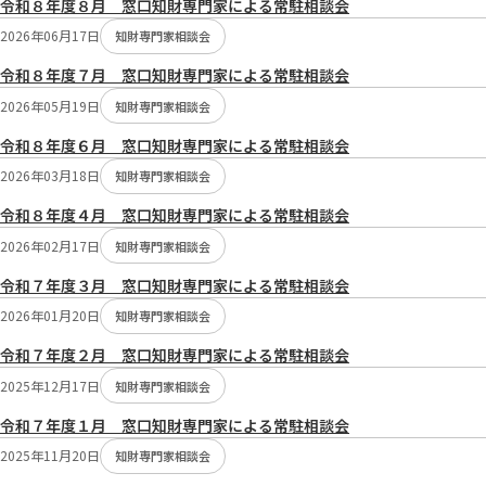
令和８年度８月 窓口知財専門家による常駐相談会
切
2026年06月17日
り
知財専門家相談会
替
令和８年度７月 窓口知財専門家による常駐相談会
え：
2026年05月19日
知財専門家相談会
令和８年度６月 窓口知財専門家による常駐相談会
2026年03月18日
知財専門家相談会
令和８年度４月 窓口知財専門家による常駐相談会
2026年02月17日
知財専門家相談会
令和７年度３月 窓口知財専門家による常駐相談会
2026年01月20日
知財専門家相談会
令和７年度２月 窓口知財専門家による常駐相談会
2025年12月17日
知財専門家相談会
令和７年度１月 窓口知財専門家による常駐相談会
2025年11月20日
知財専門家相談会