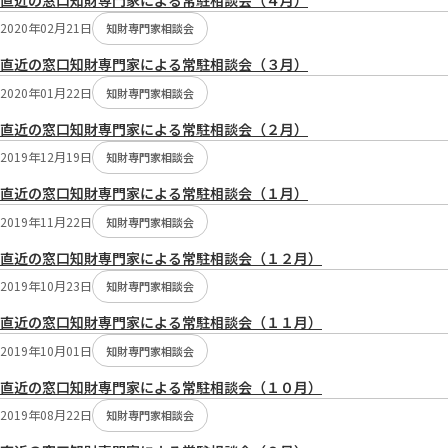
2020年02月21日
知財専門家相談会
直近の窓口知財専門家による常駐相談会（３月）
2020年01月22日
知財専門家相談会
直近の窓口知財専門家による常駐相談会（２月）
2019年12月19日
知財専門家相談会
直近の窓口知財専門家による常駐相談会（１月）
2019年11月22日
知財専門家相談会
直近の窓口知財専門家による常駐相談会（１２月）
2019年10月23日
知財専門家相談会
直近の窓口知財専門家による常駐相談会（１１月）
2019年10月01日
知財専門家相談会
直近の窓口知財専門家による常駐相談会（１０月）
2019年08月22日
知財専門家相談会