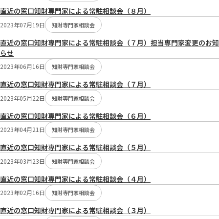
直近の窓口知財専門家による常駐相談会（８月）
2023年07月19日
知財専門家相談会
直近の窓口知財専門家による常駐相談会（７月）担当専門家変更のお知
らせ
2023年06月16日
知財専門家相談会
直近の窓口知財専門家による常駐相談会（７月）
2023年05月22日
知財専門家相談会
直近の窓口知財専門家による常駐相談会（６月）
2023年04月21日
知財専門家相談会
直近の窓口知財専門家による常駐相談会（５月）
2023年03月23日
知財専門家相談会
直近の窓口知財専門家による常駐相談会（４月）
2023年02月16日
知財専門家相談会
直近の窓口知財専門家による常駐相談会（３月）