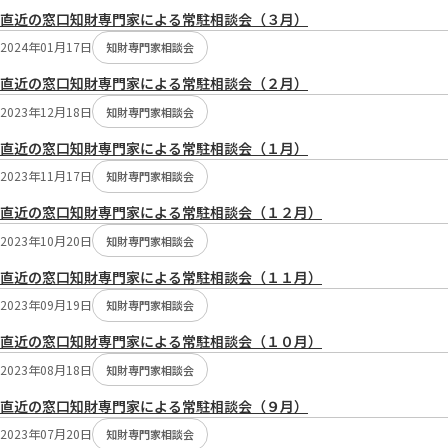
直近の窓口知財専門家による常駐相談会（３月）
2024年01月17日
知財専門家相談会
直近の窓口知財専門家による常駐相談会（２月）
2023年12月18日
知財専門家相談会
直近の窓口知財専門家による常駐相談会（１月）
2023年11月17日
知財専門家相談会
直近の窓口知財専門家による常駐相談会（１２月）
2023年10月20日
知財専門家相談会
直近の窓口知財専門家による常駐相談会（１１月）
2023年09月19日
知財専門家相談会
直近の窓口知財専門家による常駐相談会（１０月）
2023年08月18日
知財専門家相談会
直近の窓口知財専門家による常駐相談会（９月）
2023年07月20日
知財専門家相談会