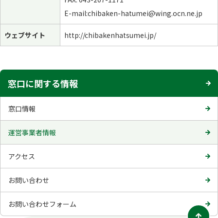
E-mail:chibaken-hatumei@wing.ocn.ne.jp
ウェブサイト
http://chibakenhatsumei.jp/
窓口に関する情報
窓口情報
運営事業者情報
アクセス
お問い合わせ
お問い合わせフォーム