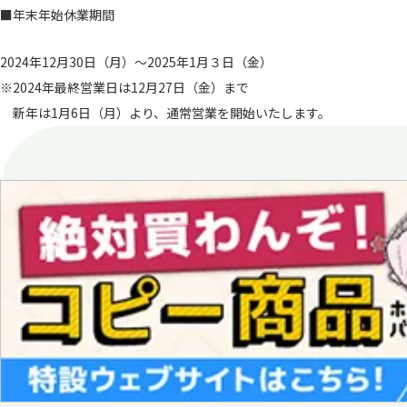
■年末年始休業期間
2024年12月30日（月）～2025年1月３日（金）
※2024年最終営業日は12月27日（金）まで
新年は1月6日（月）より、通常営業を開始いたします。