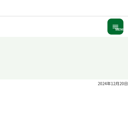
MENU
2024年12月20日