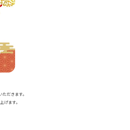
いただきます。
上げます。