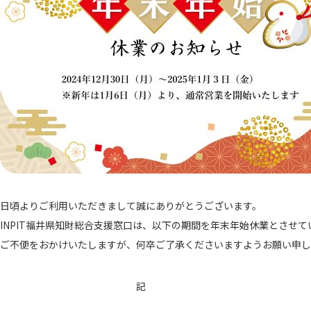
日頃よりご利用いただきまして誠にありがとうございます。
INPIT福井県知財総合支援窓口は、以下の期間を年末年始休業とさせて
ご不便をおかけいたしますが、何卒ご了承くださいますようお願い申し
記