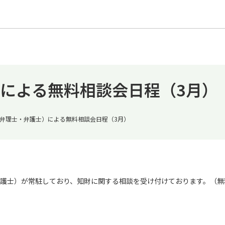
による無料相談会日程（3月）
弁理士・弁護士）による無料相談会日程（3月）
護士）が常駐しており、知財に関する相談を受け付けております。（無