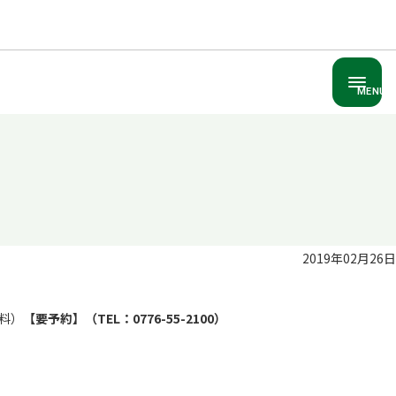
MENU
2019年02月26日
料）
【要予約】（TEL：0776-55-2100）