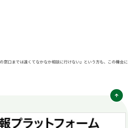
の窓口までは遠くてなかなか相談に行けない』という方も、この機会に