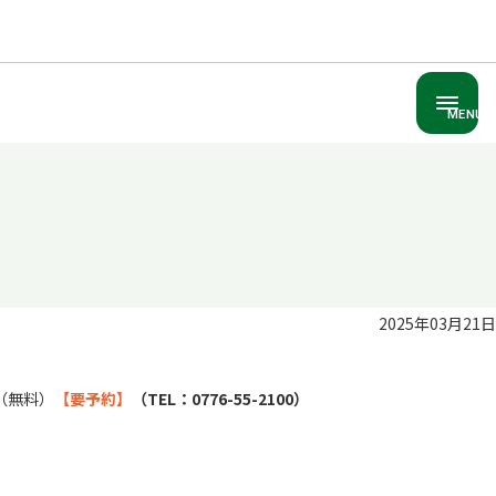
MENU
2025年03月21日
（無料）
【要予約】
（TEL：0776-55-2100）