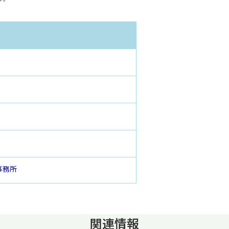
事務所
関連情報