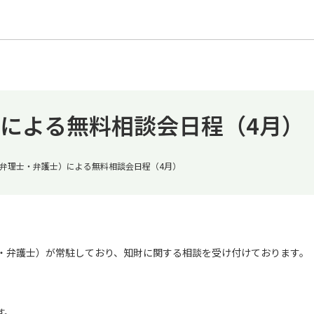
による無料相談会日程（4月）
弁理士・弁護士）による無料相談会日程（4月）
士・弁護士）が常駐しており、知財に関する相談を受け付けております。
す。