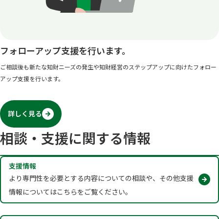
フォローアップ支援を行います。
ご相談後も新たな知財ニーズの発生や知財経営のステップアップに向けたフォロー
アップ支援を行います。
詳しく見る
相談・支援に関する情報
支援情報
より専門性を必要とする内容についての相談や、その他支援
情報についてはこちらをご覧ください。