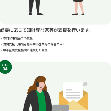
必要に応じて知財専門家等が支援を行います。
・専門家相談会での支援
・訪問支援（相談者様が中小企業等の場合のみ）
・中小企業支援機関と連携した支援
STEP
04