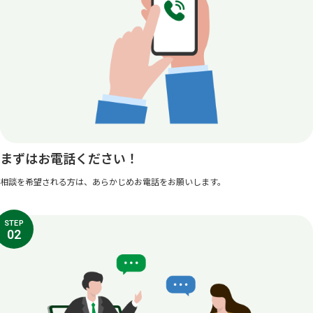
まずはお電話ください！
相談を希望される方は、あらかじめお電話をお願いします。
STEP
02