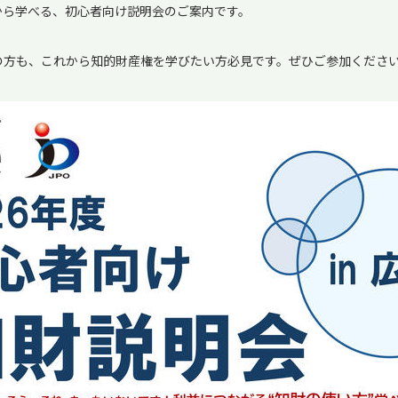
から学べる、初心者向け説明会のご案内です。
の方も、これから知的財産権を学びたい方必見です。ぜひご参加くださ