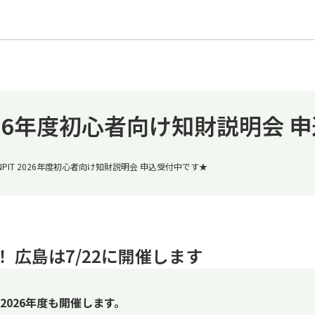
 2026年度初心者向け知財説明会
INPIT 2026年度初心者向け知財説明会 申込受付中です★
 広島は7/22に開催します
026年度も開催します。