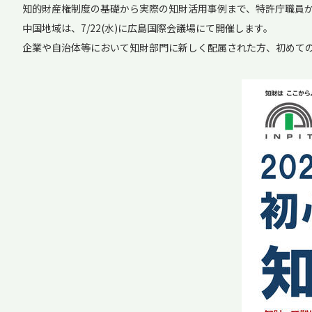
知的財産権制度の基礎から実際の知財活用事例まで、特許庁職員
中国地域は、7/22(水)に広島国際会議場にて開催します。
企業や自治体等において知財部門に新しく配属された方、初めて