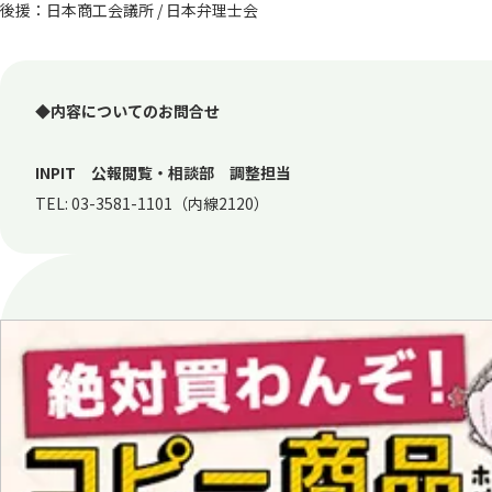
後援：日本商工会議所 / 日本弁理士会
◆内容についてのお問合せ
INPIT 公報閲覧・相談部 調整担当
TEL: 03-3581-1101（内線2120）