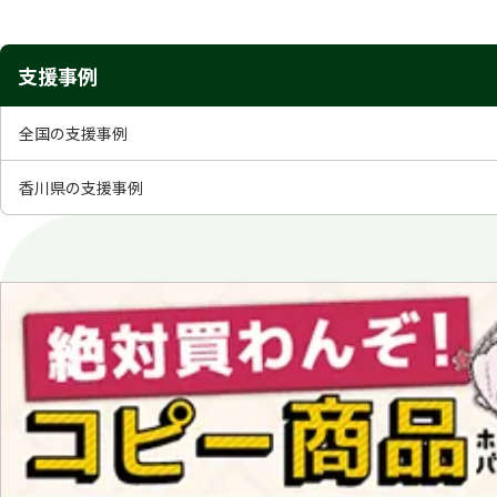
支援事例
全国の支援事例
香川県の支援事例