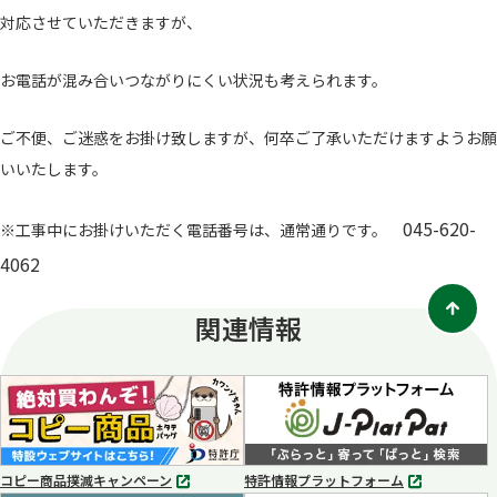
対応させていただきますが、
お電話が混み合いつながりにくい状況も考えられます。
ご不便、ご迷惑をお掛け致しますが、何卒ご了承いただけますようお願
いいたします。
045-620-
※工事中にお掛けいただく電話番号は、通常通りです。
4062
関連情報
コピー商品撲滅キャンペーン
特許情報プラットフォーム
別
別