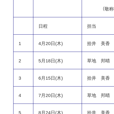
（敬称
日程
担当
1
4月20日(木)
拾井 美香
2
5月18日(木)
草地 邦晴
3
6月15日(木)
拾井 美香
4
7月20日(木)
草地 邦晴
5
8月24日(木)
拾井 美香