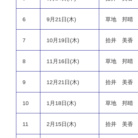
6
9月21日(木)
草地 邦晴
7
10月19日(木)
拾井 美香
8
11月16日(木)
草地 邦晴
9
12月21日(木)
拾井 美香
10
1月18日(木)
草地 邦晴
11
2月15日(木)
拾井 美香