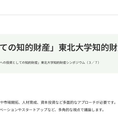
ての知的財産」東北大学知的財
への投資としての知的財産」東北大学知的財産シンポジウム（３／７）
や市場開拓、人材育成、資本投資など多面的なアプローチが必要です。
ベーションやスタートアップなど、多角的な視点で議論します。