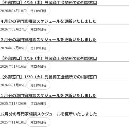
【外部窓口】4/16（木）笠岡商工会議所での相談窓口
2026年04月10日
窓口の日程
４月分の専門家相談スケジュールを更新いたしました
2026年02月27日
窓口の日程
３月分の専門家相談スケジュールを更新いたしました
2026年02月05日
窓口の日程
【外部窓口】2/19（木）笠岡商工会議所での相談窓口
2026年01月16日
窓口の日程
【外部窓口】1/20（火）児島商工会議所での相談窓口
2026年01月05日
窓口の日程
１月分の専門家相談スケジュールを更新いたしました
2025年11月26日
窓口の日程
12月分の専門家相談スケジュールを更新いたしました
2025年11月10日
窓口の日程