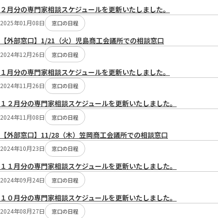
２月分の専門家相談スケジュールを更新いたしました。
2025年01月08日
窓口の日程
【外部窓口】1/21（火）児島商工会議所での相談窓口
2024年12月26日
窓口の日程
１月分の専門家相談スケジュールを更新いたしました。
2024年11月26日
窓口の日程
１２月分の専門家相談スケジュールを更新いたしました。
2024年11月08日
窓口の日程
【外部窓口】11/28（木）笠岡商工会議所での相談窓口
2024年10月23日
窓口の日程
１１月分の専門家相談スケジュールを更新いたしました。
2024年09月24日
窓口の日程
１０月分の専門家相談スケジュールを更新いたしました。
2024年08月27日
窓口の日程