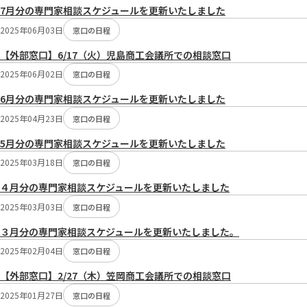
7月分の専門家相談スケジュールを更新いたしました
2025年06月03日
窓口の日程
【外部窓口】6/17（火）児島商工会議所での相談窓口
2025年06月02日
窓口の日程
6月分の専門家相談スケジュールを更新いたしました
2025年04月23日
窓口の日程
5月分の専門家相談スケジュールを更新いたしました
2025年03月18日
窓口の日程
４月分の専門家相談スケジュールを更新いたしました
2025年03月03日
窓口の日程
３月分の専門家相談スケジュールを更新いたしました。
2025年02月04日
窓口の日程
【外部窓口】2/27（木）笠岡商工会議所での相談窓口
2025年01月27日
窓口の日程