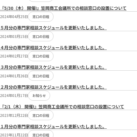
『5/30（木） 開催!』笠岡商工会議所での相談窓口の設置について
2024年04月25日
窓口の日程
５月分の専門家相談スケジュールを更新いたしました。
2024年03月15日
窓口の日程
４月分の専門家相談スケジュールを更新いたしました。
2024年02月27日
窓口の日程
３月分の専門家相談スケジュールを更新いたしました。
2024年01月26日
窓口の日程
２月分の専門家相談スケジュールを更新いたしました。
2024年01月17日
お知らせ
『2/1（木） 開催!』笠岡商工会議所での相談窓口の設置について
2023年12月22日
窓口の日程
１月分の専門家相談スケジュールを更新いたしました。
2023年11月22日
窓口の日程