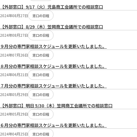
【外部窓口】9/17（火）児島商工会議所での相談窓口
2024年08月27日
窓口の日程
【外部窓口】8/29（木）笠岡商工会議所での相談窓口
2024年08月27日
窓口の日程
９月分の専門家相談スケジュールを更新いたしました。
2024年07月26日
窓口の日程
８月分の専門家相談スケジュールを更新いたしました。
2024年06月21日
窓口の日程
７月分の専門家相談スケジュールを更新いたしました。
2024年05月29日
窓口の日程
【外部窓口】明日 5/30（木）笠岡商工会議所での相談窓口
2024年05月29日
窓口の日程
６月分の専門家相談スケジュールを更新いたしました。
2024年04月25日
窓口の日程