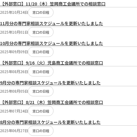
【外部窓口】11/20（木）笠岡商工会議所での相談窓口
2025年10月24日
窓口の日程
11月分の専門家相談スケジュールを更新いたしました
2025年10月01日
窓口の日程
10月分の専門家相談スケジュールを更新いたしました
2025年09月09日
窓口の日程
【外部窓口】9/16（火）児島商工会議所での相談窓口
2025年08月26日
窓口の日程
9月分の専門家相談スケジュールを更新いたしました
2025年08月05日
窓口の日程
【外部窓口】8/21（木）笠岡商工会議所での相談窓口
2025年07月24日
窓口の日程
8月分の専門家相談スケジュールを更新いたしました
2025年06月27日
窓口の日程