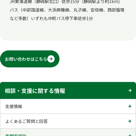
JR東海道線（静岡駅北口）徒歩15分（静岡駅より約1km)
バス（中部国道線、大浜麻機線、丸子線、安倍線、西部循環
など多数）いずれも中町バス停下車徒歩1分
お問い合わせはこちら
相談・支援に関する情報
支援情報
よくあるご質問と回答
専門家相談