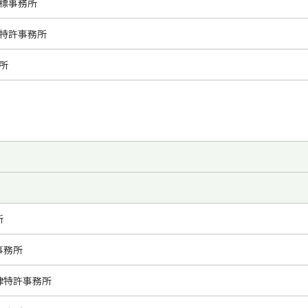
標事務所
特許事務所
所
所
事務所
律特許事務所