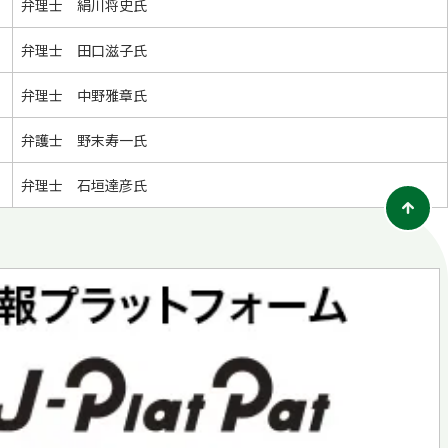
弁理士 絹川将史氏
弁理士 田口滋子氏
弁理士 中野雅章氏
弁護士 野末寿一氏
弁理士 石垣達彦氏