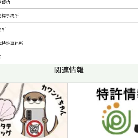
事務所
商標事務所
務所
律特許事務所
所
関連情報