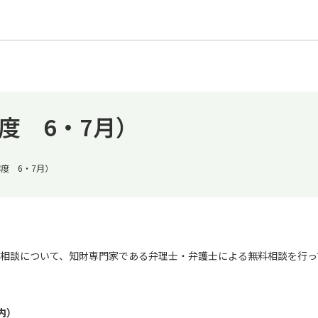
度 6・7月）
度 6・7月）
相談について、知財専門家である弁理士・弁護士による無料相談を行っ
内）