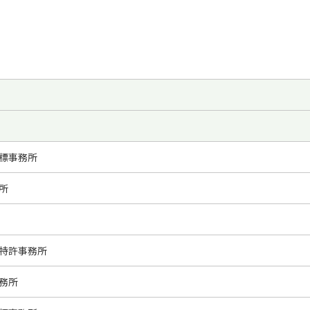
標事務所
所
特許事務所
務所