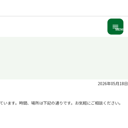
MENU
2026年05月18日
ています。時間、場所は下記の通りです。お気軽にご相談ください。