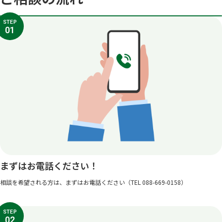
STEP
01
まずはお電話ください！
相談を希望される方は、まずはお電話ください（TEL 088-669-0158）
STEP
02