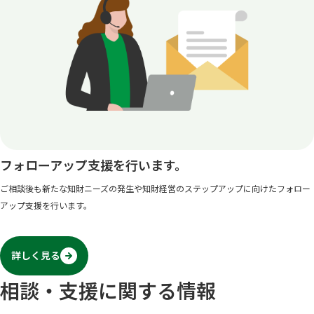
フォローアップ支援を行います。
ご相談後も新たな知財ニーズの発生や知財経営のステップアップに向けたフォロー
アップ支援を行います。
詳しく見る
相談・支援に関する情報