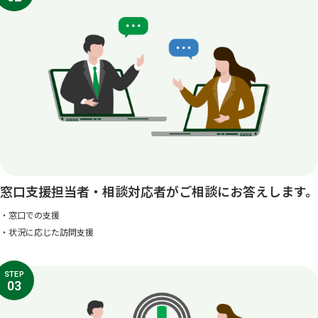
窓口支援担当者・相談対応者がご相談にお答えします。
・窓口での支援
・状況に応じた訪問支援
STEP
03