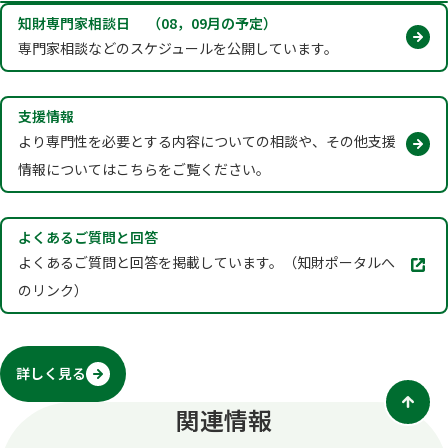
知財専門家相談日 （08，09月の予定）
専門家相談などのスケジュールを公開しています。
支援情報
より専門性を必要とする内容についての相談や、その他支援
情報についてはこちらをご覧ください。
よくあるご質問と回答
別
よくあるご質問と回答を掲載しています。（知財ポータルへ
タ
のリンク）
ブ
で
開
く
詳しく見る
関連情報