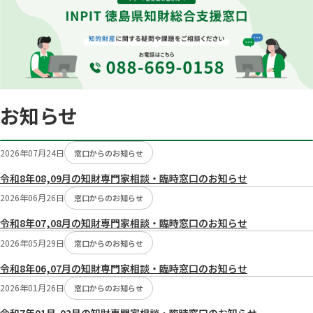
お知らせ
2026年07月24日
窓口からのお知らせ
令和8年08,09月の知財専門家相談・臨時窓口のお知らせ
2026年06月26日
窓口からのお知らせ
令和8年07,08月の知財専門家相談・臨時窓口のお知らせ
2026年05月29日
窓口からのお知らせ
令和8年06,07月の知財専門家相談・臨時窓口のお知らせ
2026年01月26日
窓口からのお知らせ