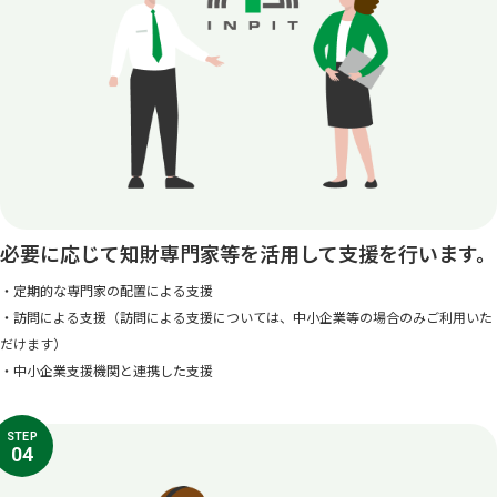
必要に応じて知財専門家等を活用して支援を行います。
・定期的な専門家の配置による支援
・訪問による支援（訪問による支援については、中小企業等の場合のみご利用いた
だけます）
・中小企業支援機関と連携した支援
STEP
04