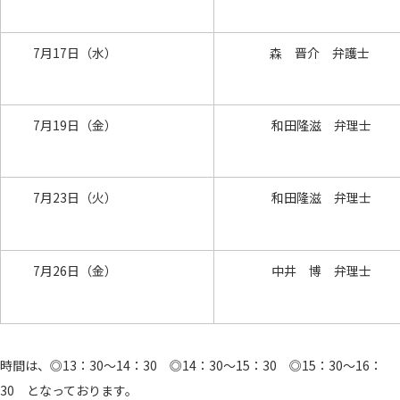
7月17日（水）
森 晋介 弁護士
7月19日（金）
和田隆滋 弁理士
7月23日（火）
和田隆滋 弁理士
7月26日（金）
中井 博 弁理士
時間は、◎13：30～14：30 ◎14：30～15：30 ◎15：30～16：
30 となっております。