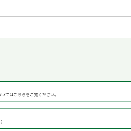
ついてはこちらをご覧ください。
ク）