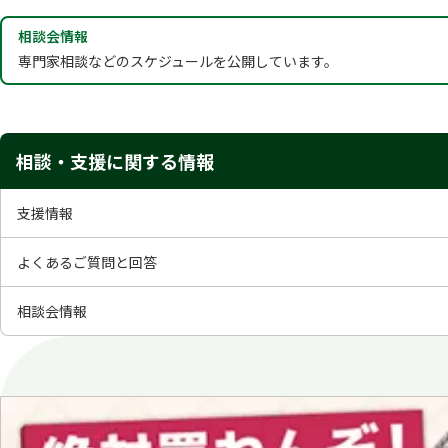
相談会情報
専門家相談などのスケジュールを公開しています。
相談・支援に関する情報
支援情報
よくあるご質問と回答
相談会情報