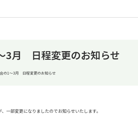
～3月 日程変更のお知らせ
会の1～3月 日程変更のお知らせ
程が、一部変更になりましたのでお知らせいたします。