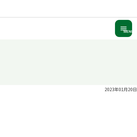
MENU
2023年01月20日