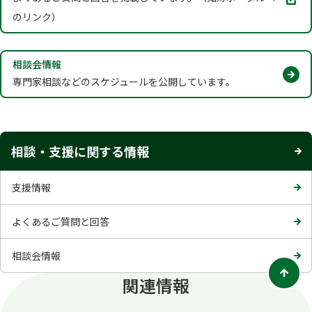
タ
のリンク）
ブ
で
開
相談会情報
く
専門家相談などのスケジュールを公開しています。
相談・支援に関する情報
支援情報
よくあるご質問と回答
相談会情報
関連情報