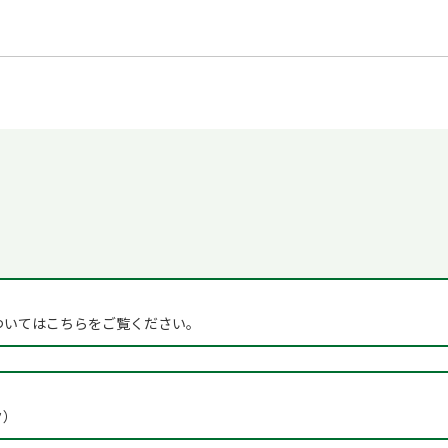
ついてはこちらをご覧ください。
ク）