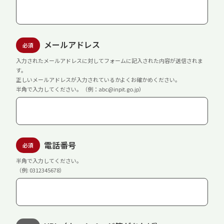
メールアドレス
必須
入力されたメールアドレスに対してフォームに記入された内容が送信されま
す。
正しいメールアドレスが入力されているかよくお確かめください。
半角で入力してください。（例：abc@inpit.go.jp）
電話番号
必須
半角で入力してください。
（例: 0312345678）