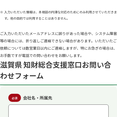
入力いただいた情報は、本相談の円滑な対応のためにのみ利用させていただきま
す。他の目的では利用することはありません。
ご入力いただいたメールアドレスに誤りがあった場合や、システム障害
等の場合には、折り返しご連絡できない場合があります。いただいたご
依頼については数営業日以内にご連絡しますが、特にお急ぎの場合は、
お手数ですが電話での問い合わせをお願いします。
滋賀県 知財総合支援窓口お問い合
わせフォーム
会社名・所属先
必須