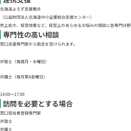
北海道よろず支援拠点
（公益財団法人北海道中小企業総合支援センター）
売上拡大、経営改善など、経営上のあらゆるお悩みの相談に各専門分野
専門性の高い相談
窓口派遣専門家から助言を受けられます。
弁理士（毎週月・水曜日）
弁護士（毎月第4金曜日）
14:00～17:00
訪問を必要とする場合
窓口担当者登録専門家
弁理士
弁護士