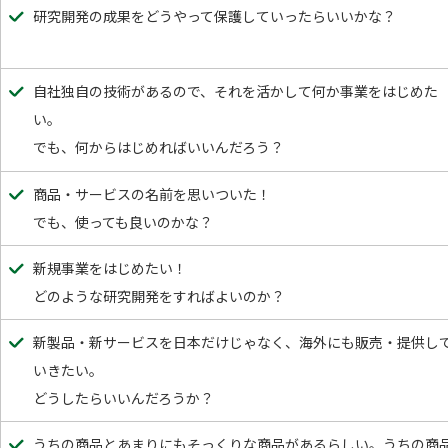
研究開発の成果をどうやって保護していったらいいかな？
自社独自の技術があるので、それを活かして何か事業をはじめた
い。
でも、何からはじめればいいんだろう？
商品・サービスの名前を思いついた！
でも、使っても良いのかな？
新規事業をはじめたい！
どのような研究開発をすればよいのか？
新製品・新サービスを日本だけじゃなく、海外にも販売・提供し
いきたい。
どうしたらいいんだろうか？
うちの商品とあまりにもそっくりな商品があるらしい。うちの商