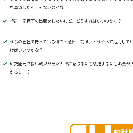
を真似したんじゃないのかな？
特許・商標等の出願をしたいけど、どうすればいいのかな？
うちの会社で持っている特許・意匠・商標、どうやって活用して
けばいいのかな？
研究開発で良い成果が出た！特許を取るにも製造するにもお金が
かるし…？