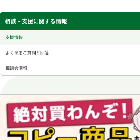
相談・支援に関する情報
支援情報
よくあるご質問と回答
相談会情報