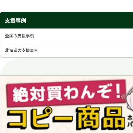
支援事例
全国の支援事例
北海道の支援事例