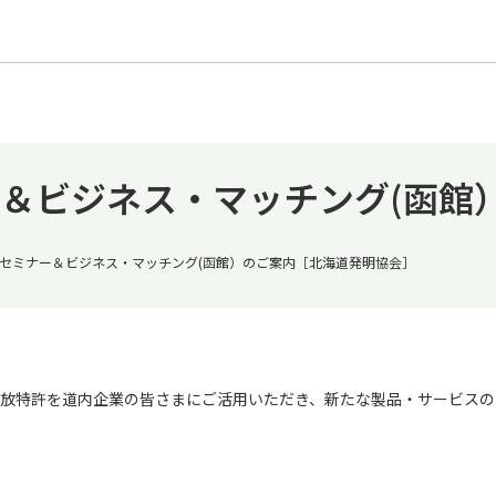
＆ビジネス・マッチング(函館
セミナー＆ビジネス・マッチング(函館）のご案内［北海道発明協会］
放特許を道内企業の皆さまにご活用いただき、新たな製品・サービスの