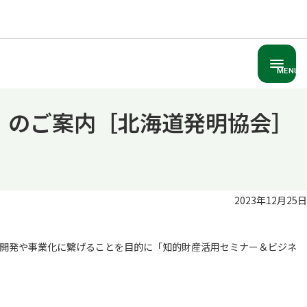
MENU
）のご案内［北海道発明協会］
2023年12月25日
開発や事業化に繋げることを目的に「知的財産活用セミナー＆ビジネ