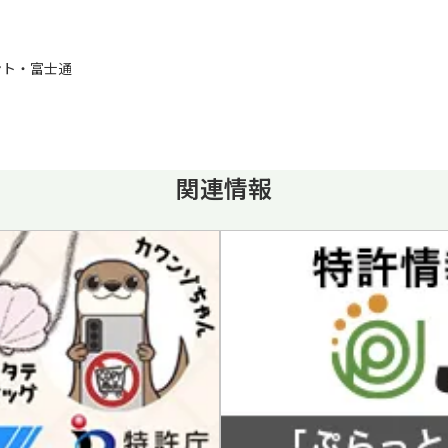
ト・富士通
関連情報