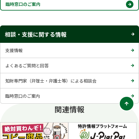
臨時窓口のご案内
相談・支援に関する情報
支援情報
よくあるご質問と回答
知財専門家（弁理士・弁護士等）による相談会
臨時窓口のご案内
関連情報