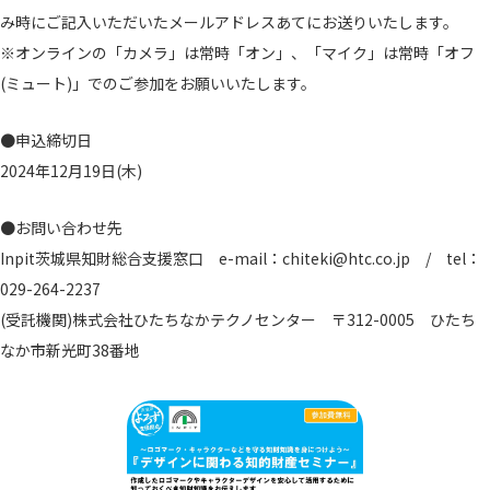
み時にご記入いただいたメールアドレスあてにお送りいたします。
※オンラインの「カメラ」は常時「オン」、「マイク」は常時「オフ
(ミュート)」でのご参加をお願いいたします。
●申込締切日
2024年12月19日(木)
●お問い合わせ先
Inpit茨城県知財総合支援窓口 e-mail：chiteki@htc.co.jp / tel：
029-264-2237
(受託機関)株式会社ひたちなかテクノセンター 〒312-0005 ひたち
なか市新光町38番地