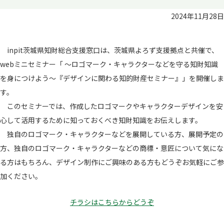
2024年11月28日
inpit茨城県知財総合支援窓口は、茨城県よろず支援拠点と共催で、
webミニセミナー「 ～ロゴマーク・キャラクターなどを守る知財知識
を身につけよう～『デザインに関わる知的財産セミナー』」を開催しま
す。
このセミナーでは、作成したロゴマークやキャラクターデザインを安
心して活用するために知っておくべき知財知識をお伝えします。
独自のロゴマーク・キャラクターなどを展開している方、展開予定の
方、独自のロゴマーク・キャラクターなどの商標・意匠について気にな
る方はもちろん、デザイン制作にご興味のある方もどうぞお気軽にご参
加ください。
チラシはこちらからどうぞ