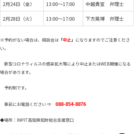
2月24日（金）
13:00～17:00
中越貴宣 弁理士
2月28日（火）
13:00～17:00
下方晃博 弁理士
※予約がない場合は、相談会は
「
中止
」
になりますのでご注意くださ
い。
新型コロナウィルスの感染拡大等により中止またはWEB開催になる
場合があります。
予約制です。
088-854-8876
事前にお電話ください ⇒
◆場所：INPIT高知県知財総合支援窓口