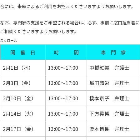
合には、来館によるご利用をお控えくださいますようお願いします。
なお、専門家の支援をご希望される場合は、必ず、事前に窓口担当者に
ご相談くださいますようお願いします。
スクロール
開 催 日
時 間
専 門 家
2月1日（水）
13:00～17:00
中橋紅美 弁護士
2月3日（金）
13:00～17:00
城田晴栄 弁理士
2月10日（金）
13:00～17:00
橋本京子 弁理士
2月14日（火）
13:00～17:00
下方晃博 弁理士
2月17日（金）
13:00～17:00
栗本博樹 弁理士