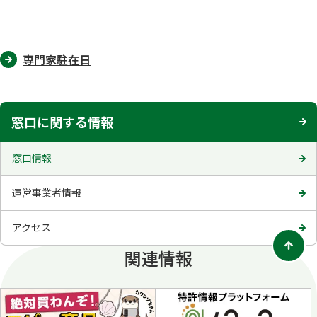
専門家駐在日
窓口に関する情報
窓口情報
運営事業者情報
アクセス
関連情報