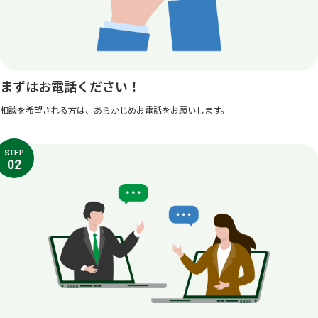
まずはお電話ください！
相談を希望される方は、あらかじめお電話をお願いします。
STEP
02