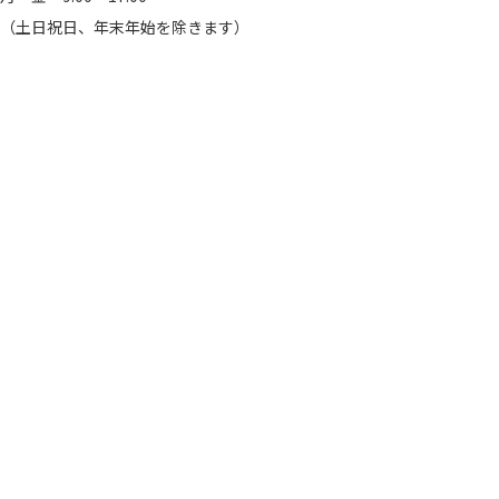
（土日祝日、年末年始を除きます）