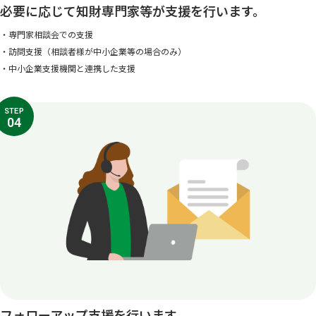
必要に応じて知財専門家等が支援を行います。
・専門家相談会での支援
・訪問支援（相談者様が中小企業等の場合のみ）
・中小企業支援機関と連携した支援
STEP
04
フォローアップ支援を行います。