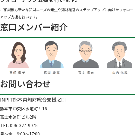
ご相談後も新たな知財ニーズの発生や知財経営のステップアップに向けたフォロー
アップ支援を行います。
窓口メンバー紹介
お問い合わせ
INPIT熊本県知財総合支援窓口
熊本市中央区水道町7-16
富士水道町ビル2階
TEL: 096-327-9975
月～金 9:00～17:00