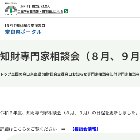
［INPIT］独立行政法人
工業所有権情報・研修館はこちら
別
タ
ブ
INPIT知財総合支援窓口
で
奈良県ポータル
開
く
本
知財専門家相談会（８月、９月
文
へ
移
トップ
全国の窓口
奈良県 知財総合支援窓口
お知らせ
専門家相談会
知財専門家相談会
動
令和６年度、知財専門家相談会（８月、９月）の日程を更新しました。
詳細はこちらをご覧ください ⇒
【相談会情報】