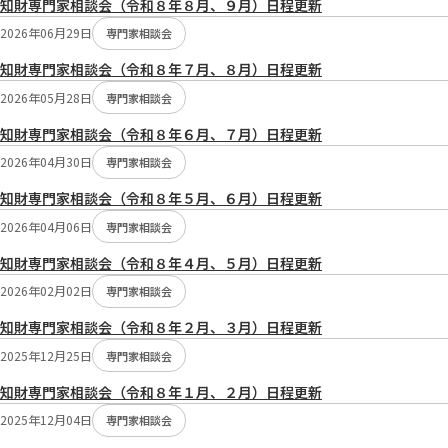
知財専門家相談会（令和８年８月、９月）日程更新
切
2026年06月29日
り
専門家相談会
替
知財専門家相談会（令和８年７月、８月）日程更新
え：
2026年05月28日
専門家相談会
知財専門家相談会（令和８年６月、７月）日程更新
2026年04月30日
専門家相談会
知財専門家相談会（令和８年５月、６月）日程更新
2026年04月06日
専門家相談会
知財専門家相談会（令和８年４月、５月）日程更新
2026年02月02日
専門家相談会
知財専門家相談会（令和８年２月、３月）日程更新
2025年12月25日
専門家相談会
知財専門家相談会（令和８年１月、２月）日程更新
2025年12月04日
専門家相談会