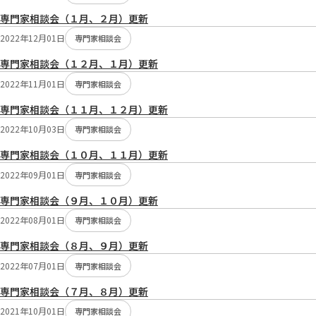
専門家相談会（１月、２月）更新
2022年12月01日
専門家相談会
専門家相談会（１２月、１月）更新
2022年11月01日
専門家相談会
専門家相談会（１１月、１２月）更新
2022年10月03日
専門家相談会
専門家相談会（１０月、１１月）更新
2022年09月01日
専門家相談会
専門家相談会（９月、１０月）更新
2022年08月01日
専門家相談会
専門家相談会（８月、９月）更新
2022年07月01日
専門家相談会
専門家相談会（７月、８月）更新
2021年10月01日
専門家相談会