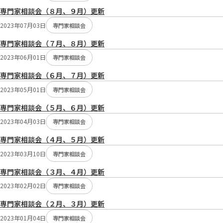
専門家相談会（８月、９月）更新
2023年07月03日
専門家相談会
専門家相談会（７月、８月）更新
2023年06月01日
専門家相談会
専門家相談会（６月、７月）更新
2023年05月01日
専門家相談会
専門家相談会（５月、６月）更新
2023年04月03日
専門家相談会
専門家相談会（４月、５月）更新
2023年03月10日
専門家相談会
専門家相談会（３月、４月）更新
2023年02月02日
専門家相談会
専門家相談会（２月、３月）更新
2023年01月04日
専門家相談会