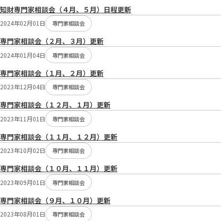
知財専門家相談会（４月、５月）日程更新
2024年02月01日
専門家相談会
専門家相談会（２月、３月）更新
2024年01月04日
専門家相談会
専門家相談会（１月、２月）更新
2023年12月04日
専門家相談会
専門家相談会（１２月、１月）更新
2023年11月01日
専門家相談会
専門家相談会（１１月、１２月）更新
2023年10月02日
専門家相談会
専門家相談会（１０月、１１月）更新
2023年09月01日
専門家相談会
専門家相談会（９月、１０月）更新
2023年08月01日
専門家相談会