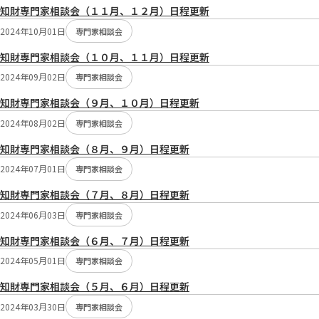
知財専門家相談会（１１月、１２月）日程更新
2024年10月01日
専門家相談会
知財専門家相談会（１０月、１１月）日程更新
2024年09月02日
専門家相談会
知財専門家相談会（９月、１０月）日程更新
2024年08月02日
専門家相談会
知財専門家相談会（８月、９月）日程更新
2024年07月01日
専門家相談会
知財専門家相談会（７月、８月）日程更新
2024年06月03日
専門家相談会
知財専門家相談会（６月、７月）日程更新
2024年05月01日
専門家相談会
知財専門家相談会（５月、６月）日程更新
2024年03月30日
専門家相談会