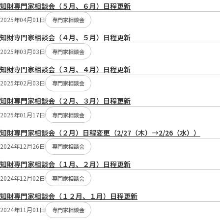
知財専門家相談会（５月、６月）日程更新
2025年04月01日
専門家相談会
知財専門家相談会（４月、５月）日程更新
2025年03月03日
専門家相談会
知財専門家相談会（３月、４月）日程更新
2025年02月03日
専門家相談会
知財専門家相談会（２月、３月）日程更新
2025年01月17日
専門家相談会
知財専門家相談会（２月）日程変更（2/27（木）→2/26（水））
2024年12月26日
専門家相談会
知財専門家相談会（１月、２月）日程更新
2024年12月02日
専門家相談会
知財専門家相談会（１２月、１月）日程更新
2024年11月01日
専門家相談会