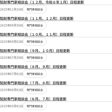
知財専門家相談会（１２月、令和８年１月）日程更新
2025年11月10日
専門家相談会
知財専門家相談会（１１月、１２月）日程更新
2025年09月30日
専門家相談会
知財専門家相談会（１０月、１１月）日程更新
2025年09月02日
専門家相談会
知財専門家相談会（９月、１０月）日程更新
2025年07月29日
専門家相談会
知財専門家相談会（８月、９月）日程更新
2025年07月01日
専門家相談会
知財専門家相談会（７月、８月）日程更新
2025年06月02日
専門家相談会
知財専門家相談会（６月、７月）日程更新
2025年05月01日
専門家相談会