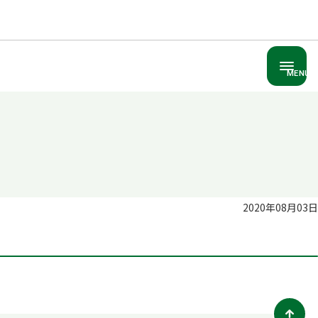
MENU
2020年08月03日